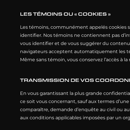
LES TÉMOINS OU « COOKIES »
Les témoins, communément appelés cookies sont
identifier. Nos témoins ne contiennent pas d’
vous identifier et de vous suggérer du contenu s
navigateurs acceptent automatiquement les tém
Même sans témoin, vous conservez l’accès à la
TRANSMISSION DE VOS COORDONN
En vous garantissant la plus grande confidentia
ce soit vous concernant, sauf aux termes d’une
comparaître, demande d’enquête au civil ou au
aux conditions applicables imposées par un or