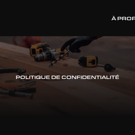
À PRO
POLITIQUE DE CONFIDENTIALITÉ