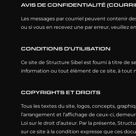
AVIS DE CONFIDENTIALITÉ (COURRI
Les messages par courriel peuvent contenir des 
ou si vous en recevez une par erreur, veuillez e
CONDITIONS D’UTILISATION
Ce site de Structure Sibel est fourni à titre de 
information ou tout élément de ce site, à tout
COPYRIGHTS ET DROITS
Tous les textes du site, logos, concepts, graphiq
l’arrangement et l’affichage de ceux-ci, demeure
Loi sur le droit d’auteur. Par la présente, Stru
sur ce site à la condition expresse que ces docu